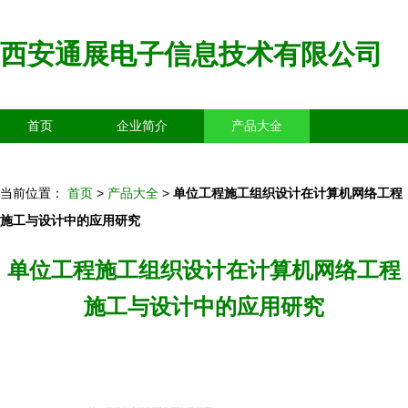
西安通展电子信息技术有限公司
首页
企业简介
产品大全
联系我们
企业信息
访客留言
当前位置：
首页
>
产品大全
>
单位工程施工组织设计在计算机网络工程
施工与设计中的应用研究
单位工程施工组织设计在计算机网络工程
施工与设计中的应用研究