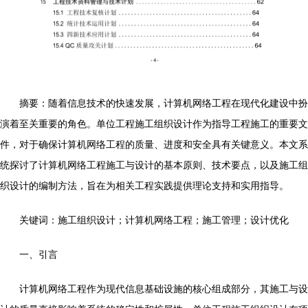
摘要：随着信息技术的快速发展，计算机网络工程在现代化建设中扮
演着至关重要的角色。单位工程施工组织设计作为指导工程施工的重要文
件，对于确保计算机网络工程的质量、进度和安全具有关键意义。本文系
统探讨了计算机网络工程施工与设计的基本原则、技术要点，以及施工组
织设计的编制方法，旨在为相关工程实践提供理论支持和实用指导。
关键词：施工组织设计；计算机网络工程；施工管理；设计优化
一、引言
计算机网络工程作为现代信息基础设施的核心组成部分，其施工与设