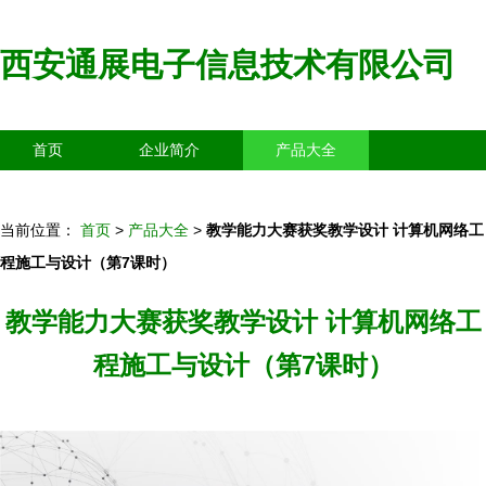
西安通展电子信息技术有限公司
首页
企业简介
产品大全
联系我们
企业信息
访客留言
当前位置：
首页
>
产品大全
>
教学能力大赛获奖教学设计 计算机网络工
程施工与设计（第7课时）
教学能力大赛获奖教学设计 计算机网络工
程施工与设计（第7课时）