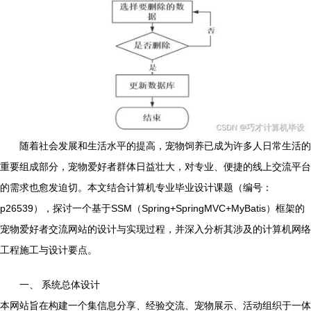
随着社会发展和生活水平的提高，宠物饲养已成为许多人日常生活的
重要组成部分，宠物爱好者群体日益壮大，对专业、便捷的线上交流平台
的需求也愈发迫切。本文结合计算机专业毕业设计课题（编号：
p26539），探讨一个基于SSM（Spring+SpringMVC+MyBatis）框架的
宠物爱好者交流网站的设计与实现过程，并深入分析其涉及的计算机网络
工程施工与设计要点。
一、 系统总体设计
本网站旨在构建一个集信息分享、经验交流、宠物展示、活动组织于一体