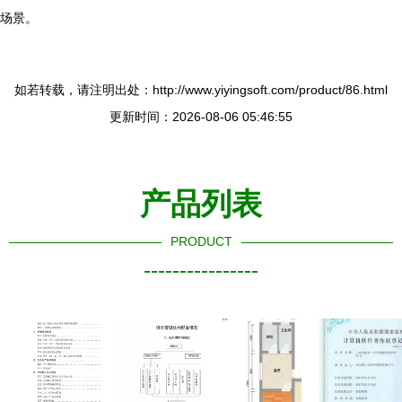
场景。
如若转载，请注明出处：http://www.yiyingsoft.com/product/86.html
更新时间：2026-08-06 05:46:55
产品列表
PRODUCT
----------------