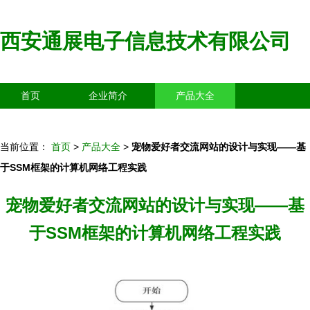
西安通展电子信息技术有限公司
首页
企业简介
产品大全
联系我们
企业信息
访客留言
当前位置：
首页
>
产品大全
>
宠物爱好者交流网站的设计与实现——基
于SSM框架的计算机网络工程实践
宠物爱好者交流网站的设计与实现——基
于SSM框架的计算机网络工程实践