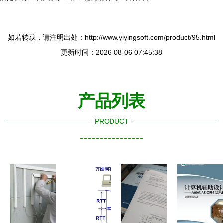
如若转载，请注明出处：http://www.yiyingsoft.com/product/95.html
更新时间：2026-08-06 07:45:38
产品列表
PRODUCT
----------------