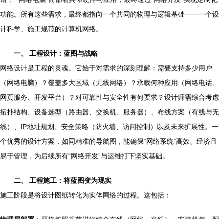
功能。所有这些需求，最终都指向一个共同的物理与逻辑基础——一个设
计科学、施工规范的计算机网络。
一、 工程设计：蓝图与战略
网络设计是工程的灵魂。它始于对需求的深刻理解：需要支持多少用户
（网络电脑）？覆盖多大区域（无线网络）？承载何种应用（网络电话、
网页服务、开发平台）？对可靠性与安全性有何要求？设计师需综合考虑
拓扑结构、设备选型（路由器、交换机、服务器）、布线方案（有线与无
线）、IP地址规划、安全策略（防火墙、访问控制）以及未来扩展性。一
个优秀的设计方案，如同精准的导航图，能确保“网络系统”高效、经济且
易于管理，为后续所有“网络开发”与运维打下坚实基础。
二、 工程施工：将蓝图变为现实
施工阶段是将设计图纸转化为实体网络的过程。这包括：