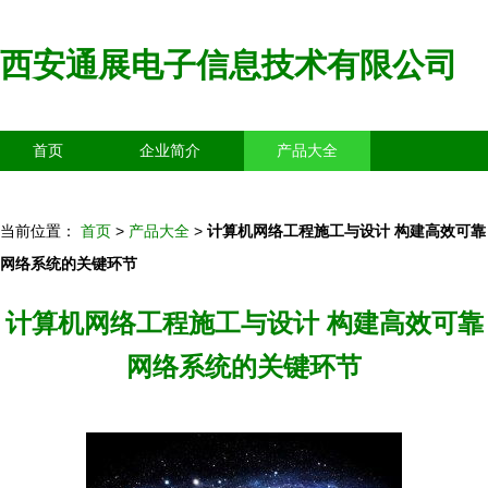
西安通展电子信息技术有限公司
首页
企业简介
产品大全
联系我们
企业信息
访客留言
当前位置：
首页
>
产品大全
>
计算机网络工程施工与设计 构建高效可靠
网络系统的关键环节
计算机网络工程施工与设计 构建高效可靠
网络系统的关键环节